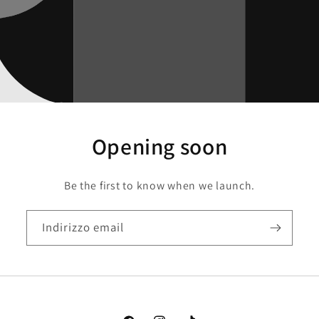
Opening soon
Be the first to know when we launch.
Indirizzo email