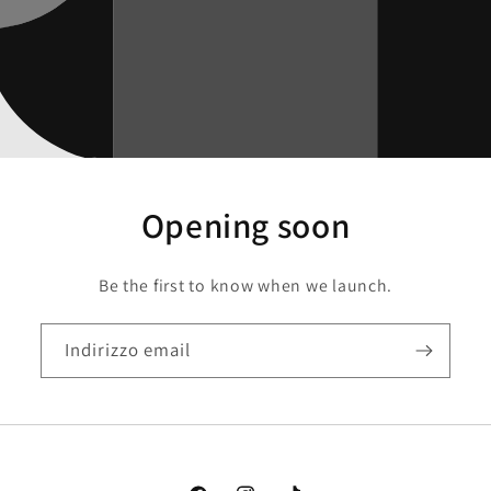
Opening soon
Be the first to know when we launch.
Indirizzo email